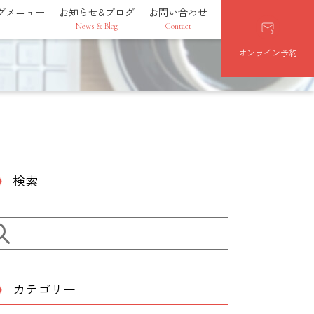
グメニュー
お知らせ&ブログ
お問い合わせ
News & Blog
Contact
オンライン予約
検索
カテゴリー