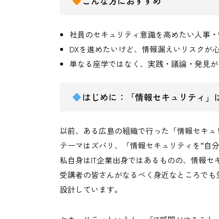
こんな方におすすめ
社員のセキュリティ意識を高めたい人事・
DXを進めたいけど、情報漏えいリスクが
単なる座学ではなく、実践・議論・発見が
はじめに：「情報セキュリティ」
以前、ある広島の組織で行った「情報セキュ
テーマはズバリ、「情報セキュリティを“自分
私自身はIT企業出身ではあるものの、情報
受講者の皆さんがなるべく身近なところでも
設計しています。