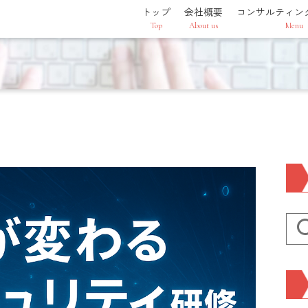
トップ
会社概要
コンサルティン
Top
About us
Menu