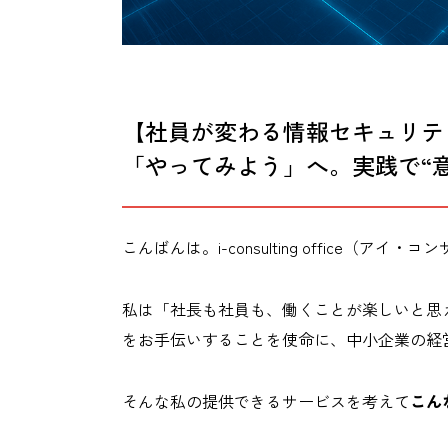
【社員が変わる情報セキュリテ
「やってみよう」へ。実践で“意
こんばんは。i-consulting office
私は「社長も社員も、働くことが楽しいと思
をお手伝いすることを使命に、中小企業の経
そんな私の提供できるサービスを考えて
こん