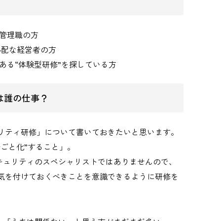
管理職の方
心配な経営者の方
ある“体験型研修”を探している方
は誰の仕事？
リティ研修」について書いておきたいと思います。
ごと化”すること」。
セキュリティのスペシャリストではありませんので、
気を付けておくべきことを意識できるように研修を