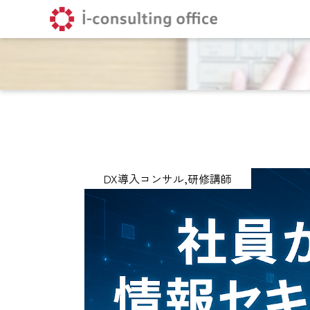
DX導入コンサル
研修講師