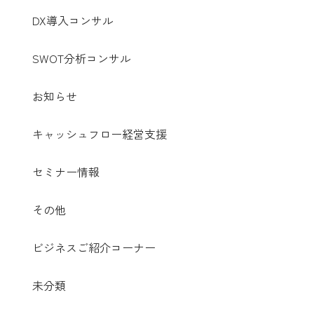
DX導入コンサル
SWOT分析コンサル
お知らせ
キャッシュフロー経営支援
セミナー情報
その他
ビジネスご紹介コーナー
未分類