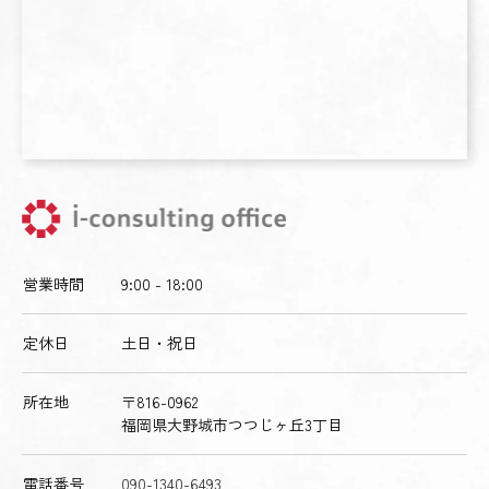
営業時間
9:00 - 18:00
定休日
土日・祝日
所在地
〒816-0962
福岡県大野城市つつじヶ丘3丁目
電話番号
090-1340-6493