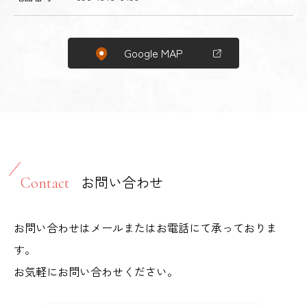
Google MAP
お問い合わせ
Contact
お問い合わせはメールまたはお電話にて承っておりま
す。
お気軽にお問い合わせください。