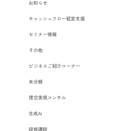
お知らせ
キャッシュフロー経営支援
セミナー情報
その他
ビジネスご紹介コーナー
未分類
理念実現コンサル
生成AI
研修講師