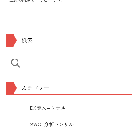
検索
カテゴリー
DX導入コンサル
SWOT分析コンサル