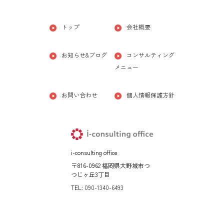
トップ
会社概要
お知らせ&ブログ
コンサルティング
メニュー
お問い合わせ
個人情報保護方針
i-consulting office
〒816-0962 福岡県大野城市つ
つじヶ丘3丁目
TEL:
090-1340-6493