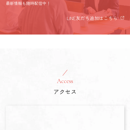
最新情報も随時配信中！
LINE友だち追加はこちら
Access
アクセス