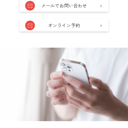
メールでお問い合わせ
オンライン予約