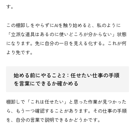
す。
この棚卸しをやらずにAIを触り始めると、私のように
「立派な道具はあるのに使いどころが分からない」状態
になります。先に自分の一日を見える化する。これが何
より先です。
始める前にやること2：任せたい仕事の手順
を言葉にできるか確かめる
棚卸しで「これは任せたい」と思った作業が見つかった
ら、もう一つ確認することがあります。その仕事の手順
を、自分の言葉で説明できるかどうかです。