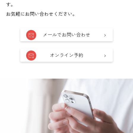
す。
お気軽にお問い合わせください。
メールでお問い合わせ
オンライン予約