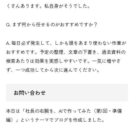
くさんあります。私自身がそうでした。
Q. まず何から任せるのがおすすめですか？
A. 毎日必ず発生して、しかも頭をあまり使わない作業が
おすすめです。予定の整理、文章の下書き、過去資料の
検索あたりは効果を実感しやすいです。一気に増やさ
ず、一つ成功してから次に進んでください。
お問い合わせ
本日は「社長の右腕を、AIで作ってみた（第1回・準備
編）」というテーマでブログを作成しました。