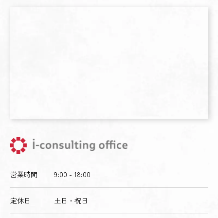
営業時間
9:00 - 18:00
定休日
土日・祝日