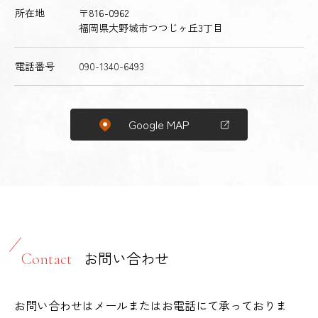
所在地
〒816-0962
福岡県大野城市つつじヶ丘3丁目
電話番号
090-1340-6493
Google MAP
お問い合わせ
Contact
お問い合わせはメールまたはお電話にて承っておりま