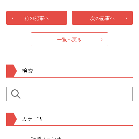
前の記事へ
次の記事へ
一覧へ戻る
検索
カテゴリー
DX導入コンサル