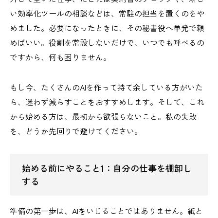
い効率化ツールの相談などは、常駐の担当を置くのをや
めました。必要になったときに、その秘書役へ単発で頼
めばいい。役割を常設しないだけで、いつでも呼べるの
ですから、何も困りません。
もし今、たくさんのAIを作って持て余している方がいた
ら、迷わず減らすことをおすすめします。そして、これ
から始める方は、最初から欲張らないこと。私の失敗
を、どうか先回りで避けてください。
始める前にやること1：自分の仕事を棚卸し
する
準備の第一歩は、AIをいじることではありません。紙と