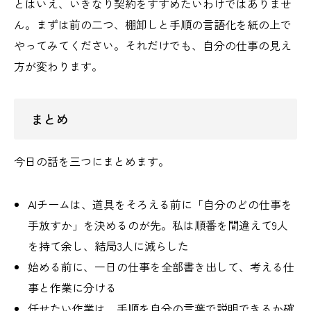
とはいえ、いきなり契約をすすめたいわけではありませ
ん。まずは前の二つ、棚卸しと手順の言語化を紙の上で
やってみてください。それだけでも、自分の仕事の見え
方が変わります。
まとめ
今日の話を三つにまとめます。
AIチームは、道具をそろえる前に「自分のどの仕事を
手放すか」を決めるのが先。私は順番を間違えて9人
を持て余し、結局3人に減らした
始める前に、一日の仕事を全部書き出して、考える仕
事と作業に分ける
任せたい作業は、手順を自分の言葉で説明できるか確