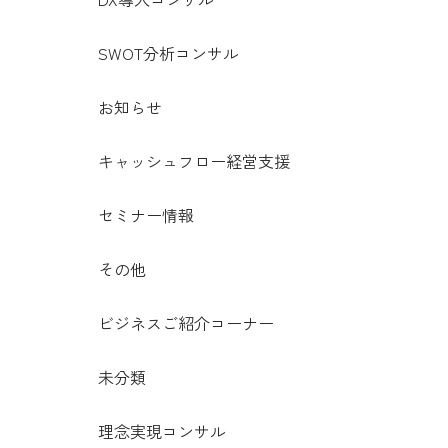
SWOT分析コンサル
お知らせ
キャッシュフロー経営支援
セミナー情報
その他
ビジネスご紹介コーナー
未分類
理念実現コンサル