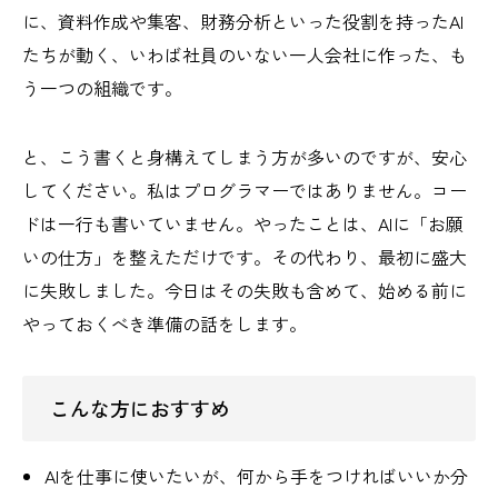
に、資料作成や集客、財務分析といった役割を持ったAI
たちが動く、いわば社員のいない一人会社に作った、も
う一つの組織です。
と、こう書くと身構えてしまう方が多いのですが、安心
してください。私はプログラマーではありません。コー
ドは一行も書いていません。やったことは、AIに「お願
いの仕方」を整えただけです。その代わり、最初に盛大
に失敗しました。今日はその失敗も含めて、始める前に
やっておくべき準備の話をします。
こんな方におすすめ
AIを仕事に使いたいが、何から手をつければいいか分