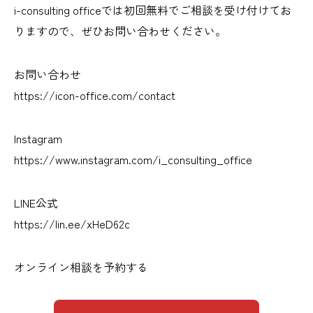
i-consulting officeでは初回無料でご相談を受け付けてお
りますので、ぜひお問い合わせください。
お問い合わせ
https://icon-office.com/contact
Instagram
https://www.instagram.com/i_consulting_office
LINE公式
https://lin.ee/xHeD62c
オンライン相談を予約する