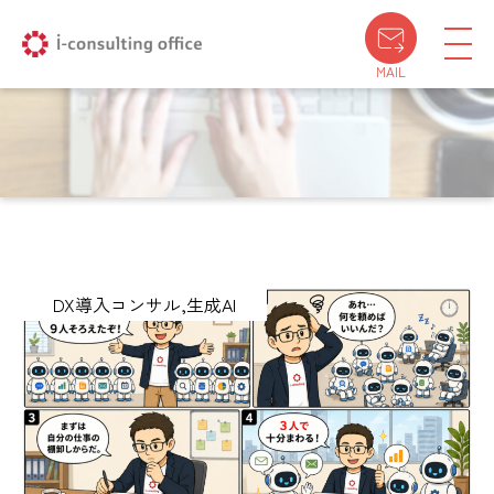
MAIL
DX導入コンサル
生成AI