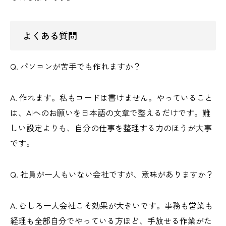
よくある質問
Q. パソコンが苦手でも作れますか？
A. 作れます。私もコードは書けません。やっていること
は、AIへのお願いを日本語の文章で整えるだけです。難
しい設定よりも、自分の仕事を整理する力のほうが大事
です。
Q. 社員が一人もいない会社ですが、意味がありますか？
A. むしろ一人会社こそ効果が大きいです。事務も営業も
経理も全部自分でやっている方ほど、手放せる作業がた