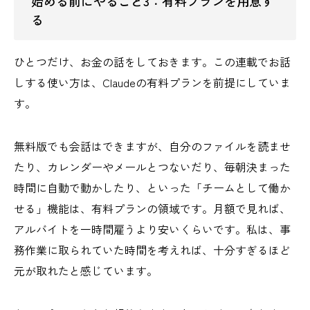
始める前にやること3：有料プランを用意す
る
ひとつだけ、お金の話をしておきます。この連載でお話
しする使い方は、Claudeの有料プランを前提にしていま
す。
無料版でも会話はできますが、自分のファイルを読ませ
たり、カレンダーやメールとつないだり、毎朝決まった
時間に自動で動かしたり、といった「チームとして働か
せる」機能は、有料プランの領域です。月額で見れば、
アルバイトを一時間雇うより安いくらいです。私は、事
務作業に取られていた時間を考えれば、十分すぎるほど
元が取れたと感じています。