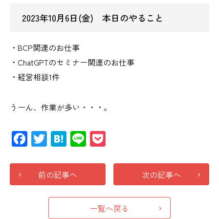
2023年10月6日(金) 本日のやること
・BCP関連のお仕事
・ChatGPTのセミナー関連のお仕事
・経営相談1件
うーん、作業が多い・・・。
Facebook
Twitter
Hatena
Line
Pocket
前の記事へ
次の記事へ
一覧へ戻る