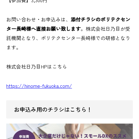
【参加費】3,300円
お問い合わせ・お申込みは、
添付チラシのポリテクセン
ター長崎様へ直接お願い致します
。株式会社日乃目が受
託機関となり、ポリテクセンター長崎様での研修となり
ます。
株式会社日乃目HPはこちら
https://hinome-fukuoka.com/
お申込み用のチラシはこちら！