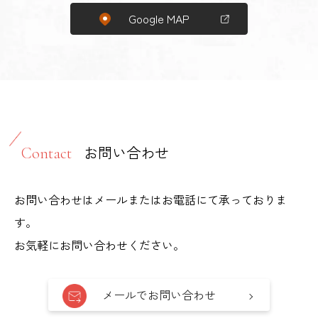
Google MAP
お問い合わせ
Contact
お問い合わせはメールまたはお電話にて承っておりま
す。
お気軽にお問い合わせください。
メールでお問い合わせ