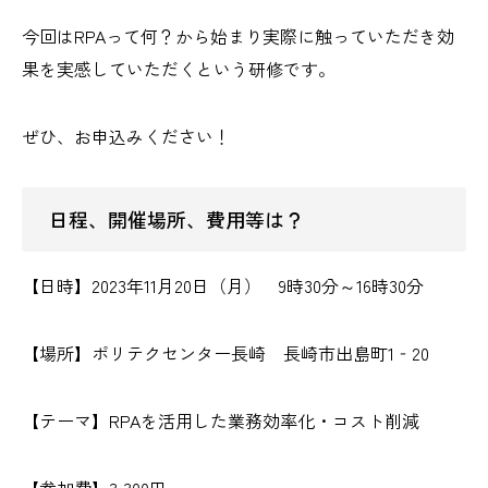
今回はRPAって何？から始まり実際に触っていただき効
果を実感していただくという研修です。
ぜひ、お申込みください！
日程、開催場所、費用等は？
【日時】2023年11月20日（月） 9時30分～16時30分
【場所】ポリテクセンター長崎 長崎市出島町1‐20
【テーマ】RPAを活用した業務効率化・コスト削減