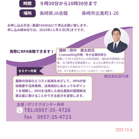
2023.10.6