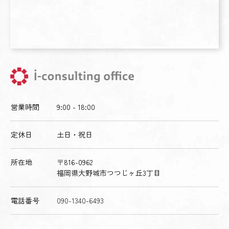
営業時間
9:00 - 18:00
定休日
土日・祝日
所在地
〒816-0962
福岡県大野城市つつじヶ丘3丁目
電話番号
090-1340-6493