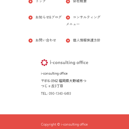
トップ
会社概要
お知らせ&ブログ
コンサルティング
メニュー
お問い合わせ
個人情報保護方針
i-consulting office
〒816-0962 福岡県大野城市つ
つじヶ丘3丁目
TEL:
090-1340-6493
Copyright © i-consulting office