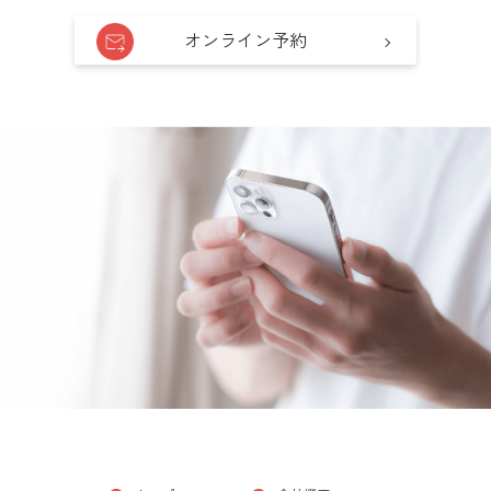
オンライン予約