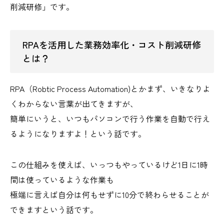
削減研修」です。
RPAを活用した業務効率化・コスト削減研修
とは？
RPA（Robtic Process Automation)とかまず、いきなりよ
くわからない言葉が出てきますが、
簡単にいうと、いつもパソコンで行う作業を自動で行え
るようになりますよ！という話です。
この仕組みを使えば、いっつもやっているけど1日に1時
間は使っているような作業も
極端に言えば自分は何もせずに10分で終わらせることが
できますという話です。