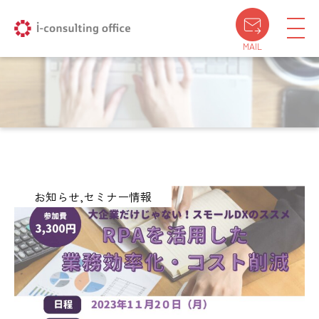
MAIL
お知らせ
セミナー情報