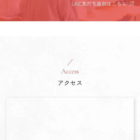
LINE友だち追加はこちら
Access
アクセス