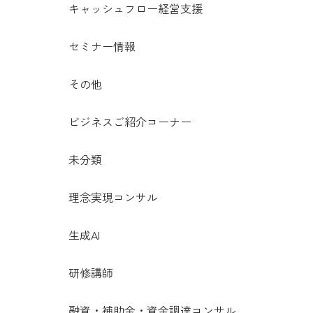
キャッシュフロー経営支援
セミナー情報
その他
ビジネスご紹介コーナー
未分類
理念実現コンサル
生成AI
研修講師
融資・補助金・資金調達コンサル