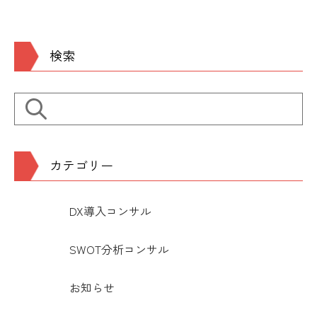
検索
カテゴリー
DX導入コンサル
SWOT分析コンサル
お知らせ