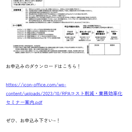
お申込みのダウンロードはこちら！
https://icon-office.com/wp-
content/uploads/2023/10/RPAコスト削減・業務効率化
セミナー案内.pdf
ぜひ、お申込み下さい~！