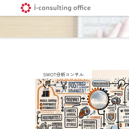
SWOT分析コンサル