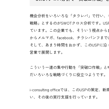
機会分析をいろいろな「タラレバ」で行い、
戦略」とするのがSWOTクロス分析です。U
ています。この企業でも、そういう視点から自
からメルマガ、facebook、チラシパンフ
そして、あまり時間をおかず、このUSPに沿
営業で展開します。
こういう一連の集中行動を「突破口作戦」と
だいろいろな戦略づくりに役立つようです。
i-consulting officeでは、このUS
い、その後の実行支援を行っています。