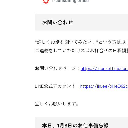
お問い合わせ
”詳しくお話を聞いてみたい！”という方は以下
ご連絡をしていただければお打合せの日程調
お問い合わせページ：
https://icon-office.co
LINE公式アカウント：
https://lin.ee/xHeD62c
宜しくお願いします。
本日、1月8日のお仕事備忘録