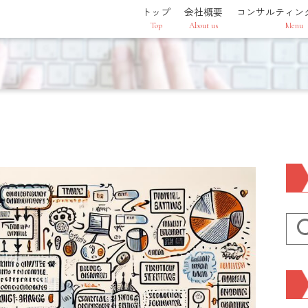
トップ
会社概要
コンサルティン
Top
About us
Menu