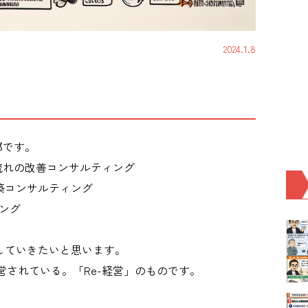
2024.1.8
太郎です。
流れの改善コンサルティング
築コンサルティング
ング
していきたいと思います。
されている。「Re-経営」のものです。