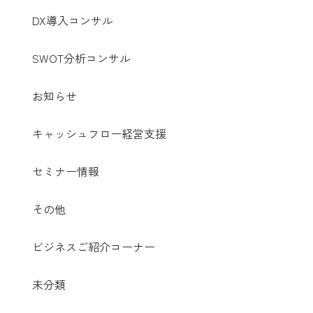
DX導入コンサル
SWOT分析コンサル
お知らせ
キャッシュフロー経営支援
セミナー情報
その他
ビジネスご紹介コーナー
未分類