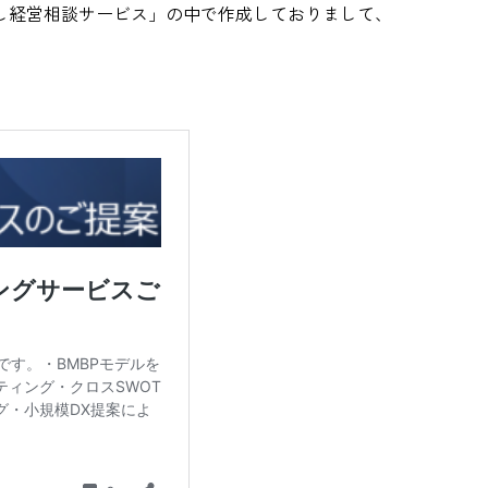
試し経営相談サービス」の中で作成しておりまして、