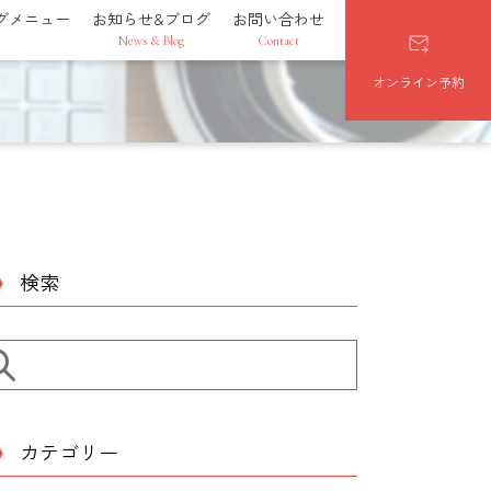
グメニュー
お知らせ&ブログ
お問い合わせ
News & Blog
Contact
オンライン予約
検索
カテゴリー