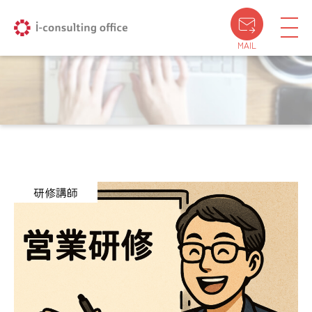
MAIL
研修講師