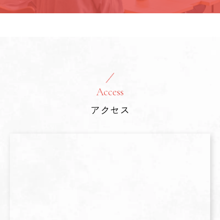
Access
アクセス