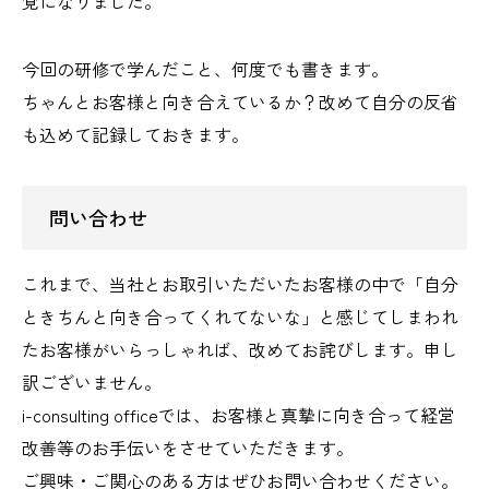
覚になりました。
今回の研修で学んだこと、何度でも書きます。
ちゃんとお客様と向き合えているか？改めて自分の反省
も込めて記録しておきます。
問い合わせ
これまで、当社とお取引いただいたお客様の中で「自分
ときちんと向き合ってくれてないな」と感じてしまわれ
たお客様がいらっしゃれば、改めてお詫びします。申し
訳ございません。
i-consulting officeでは、お客様と真摯に向き合って経営
改善等のお手伝いをさせていただきます。
ご興味・ご関心のある方はぜひお問い合わせください。