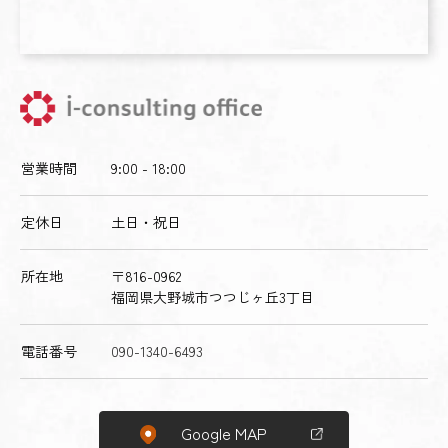
営業時間
9:00 - 18:00
定休日
土日・祝日
所在地
〒816-0962
福岡県大野城市つつじヶ丘3丁目
電話番号
090-1340-6493
Google MAP