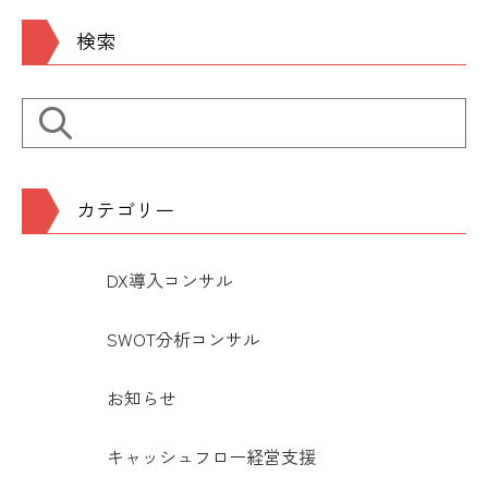
検索
カテゴリー
DX導入コンサル
SWOT分析コンサル
お知らせ
キャッシュフロー経営支援