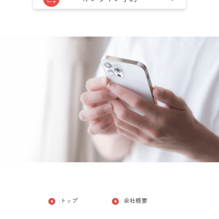
トップ
会社概要