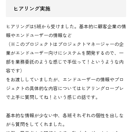
ヒアリング実施
ヒアリングは5班から受けました。基本的に顧客企業の情
報やエンドユーザーの情報など
（※このプロジェクトはプロジェクトマネージャーの企
業がエンドユーザー向けにシステムを開発するので、一
部を業務委託のような感じで手伝って！というような内
容です）
をお渡ししていましたが、エンドユーザーの情報やプロ
ジェクトの具体的な内容についてはヒアリングロープレ
で上手に質問してね！という感じの話です。
基本的な情報が少ない中、各班それぞれの個性を出しな
がら質問をしてくれました。