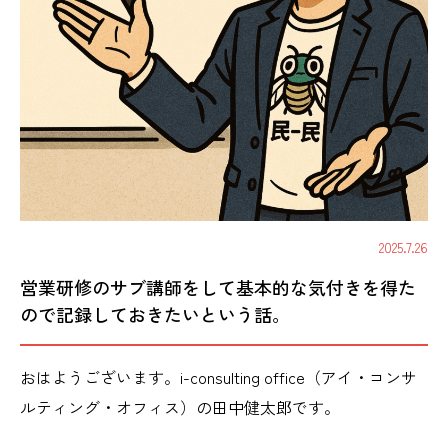
2025.7.26
営業研修のサブ講師をして基本的な気付きを得た
ので記録しておきたいという話。
おはようございます。i-consulting office（アイ・コンサ
ルティング・オフィス）の田中健太郎です。