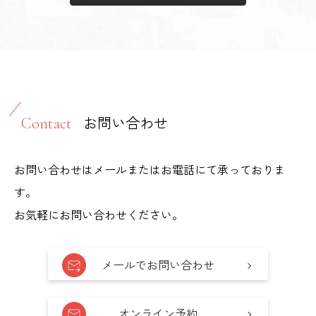
お問い合わせ
Contact
お問い合わせはメールまたはお電話にて承っておりま
す。
お気軽にお問い合わせください。
メールでお問い合わせ
オンライン予約