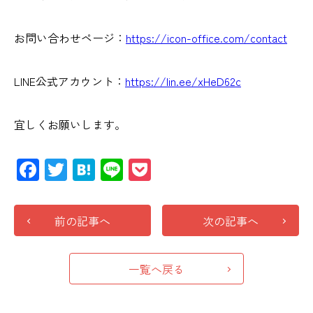
お問い合わせページ：
https://icon-office.com/contact
LINE公式アカウント：
https://lin.ee/xHeD62c
宜しくお願いします。
Facebook
Twitter
Hatena
Line
Pocket
前の記事へ
次の記事へ
一覧へ戻る