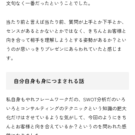
文句なく一番だったということでした。
当たり前と言えば当たり前、質問が上手とか下手とか、
センスがあるとかないとかではなく、きちんとお客様と
向き合って相手を理解しようとする姿勢があるか？とい
うのが思いっきりプレゼンにあらわれていたと感じま
す。
自分自身も身につまされる話
私自身もやれフレームワークだの、SWOT分析だのいろ
いろとコンサルティングのテクニックという知識の肥大
化だけはさせているような気がして、今回のようにきち
んとお客様と向き合えているか？というのを問われた感