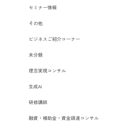
セミナー情報
その他
ビジネスご紹介コーナー
未分類
理念実現コンサル
生成AI
研修講師
融資・補助金・資金調達コンサル