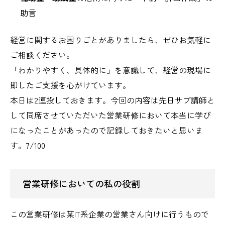
助言
経営に関するお困りごとがありましたら、ぜひお気軽に
ご相談ください。
「わかりやすく、具体的に」を意識して、経営の現場に
即したご支援を心がけています。
本日は2連投しておきます。今回の内容は先日サブ講師と
して同席させていただいた営業研修において本当に学び
になったことがあったので記録しておきたいと思いま
す。7/100
営業研修においての私の役割
この営業研修は某IT系企業の営業さん向けに行うもので