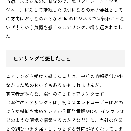
当然、営業さんの研修なので、私（プロジェクトマネー
ジャー）に対して継続した取引になるのか？会社として
の方向はどうなのか？など1回のビジネスでは終わらせな
いぜ！という気概を感じるヒアリングが繰り返されまし
た。
ヒアリングで感じたこと
ヒアリングを受けて感じたことは、事前の情報提供が少
なかった私のせいでもあるかもしれませんが、
質問者がみんな、案件のことをヒアリングせず
（案件のヒアリングとは、例えばエンドユーザーはどの
ような機能を求めているか？開発言語やDB、インフラは
どのような環境で構築するのか？など）に、当社の企業
との結びつきを強くしようとする質問が多くなってしま