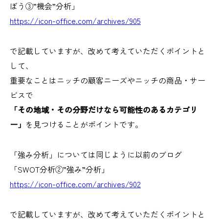
ぼう③”機会”分析」
https://icon-office.com/archives/905
で記載していますが、改めて考えていただくポイントと
して、
重要なことはニッチの顧客ニーズやニッチの商品・サー
ビスで
「その地域・その分野だけなら可能性のあるカテゴリ
ー」
を見つけることがポイントです。
「強み分析」については同じように以前のブログ
「SWOT分析②”強み”分析」
https://icon-office.com/archives/902
で記載していますが、改めて考えていただくポイントと