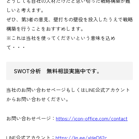
どうしても自社の人材だけだと思い切った戦略構築が難
しいと考えます。
ぜひ、第3者の意見、壁打ちの壁役を投入したうえで戦略
構築を行うことをおすすめします。
※これは当社を使ってくださいという意味を込め
て・・・
SWOT分析 無料相談実施中です。
当社のお問い合わせページもしくはLINE公式アカウント
からお問い合わせください。
お問い合わせページ：
https://icon-office.com/contact
LINE公式アカウント：
https://lin.ee/xHeD62c