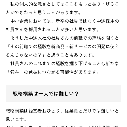
私の個人的な意見としてはここをもっと掘り下げるこ
とができたらと思うことがあります。
中小企業においては、新卒の社員ではなく中途採用の
社員さんを採用されることが多いと思います。
そうした中途入社の社員さんの前職での経験を聞くと
「その前職での経験を新商品・新サービスの開発に使え
るんじゃないの？」と思うこともあります。
社員さんのこれまでの経験を掘り下げることも新たな
「強み」の発掘につながる可能性があります。
戦略構築は一人では難しい？
戦略構築は経営者おひとり、従業員とだけでは難しいと
思います。