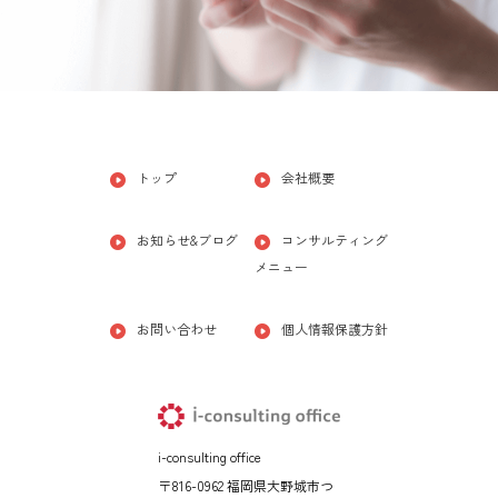
トップ
会社概要
お知らせ&ブログ
コンサルティング
メニュー
お問い合わせ
個人情報保護方針
i-consulting office
〒816-0962 福岡県大野城市つ