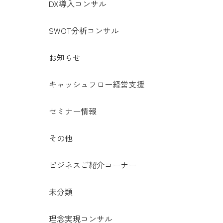
DX導入コンサル
SWOT分析コンサル
お知らせ
キャッシュフロー経営支援
セミナー情報
その他
ビジネスご紹介コーナー
未分類
理念実現コンサル