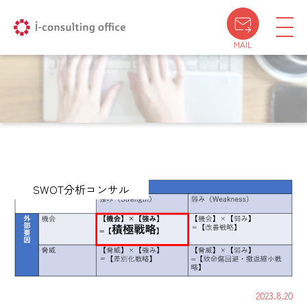
MAIL
SWOT分析コンサル
2023.8.20