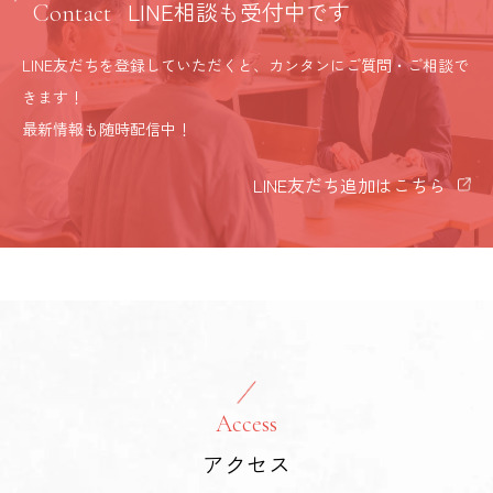
LINE相談も受付中です
Contact
LINE友だちを登録していただくと、カンタンにご質問・ご相談で
きます！
最新情報も随時配信中！
LINE友だち追加はこちら
Access
アクセス