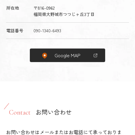
所在地
〒816-0962
福岡県大野城市つつじヶ丘3丁目
電話番号
090-1340-6493
Google MAP
お問い合わせ
Contact
お問い合わせはメールまたはお電話にて承っておりま