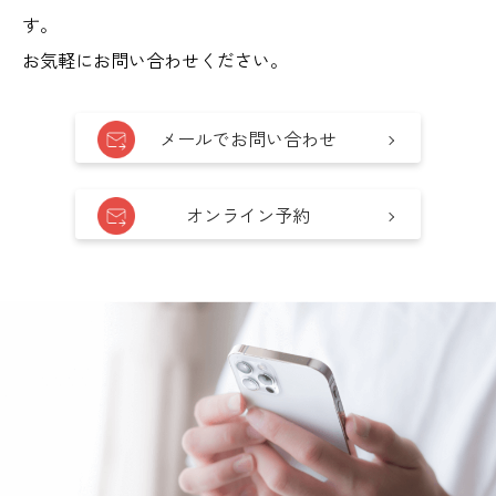
す。
お気軽にお問い合わせください。
メールでお問い合わせ
オンライン予約