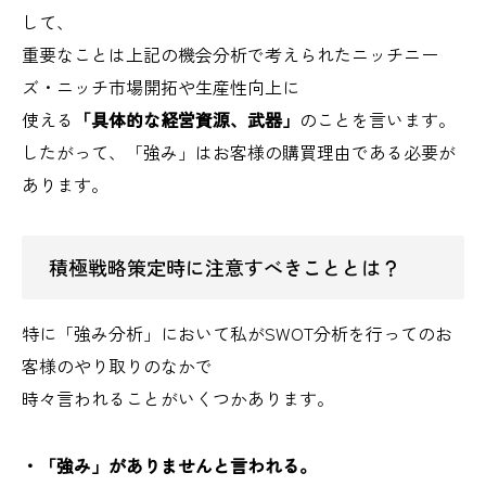
して、
重要なことは上記の機会分析で考えられたニッチニー
ズ・ニッチ市場開拓や生産性向上に
使える
「具体的な経営資源、武器」
のことを言います。
したがって、「強み」はお客様の購買理由である必要が
あります。
積極戦略策定時に注意すべきこととは？
特に「強み分析」において私がSWOT分析を行ってのお
客様のやり取りのなかで
時々言われることがいくつかあります。
・「強み」がありませんと言われる。