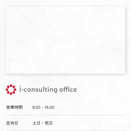
営業時間
9:00 - 18:00
定休日
土日・祝日