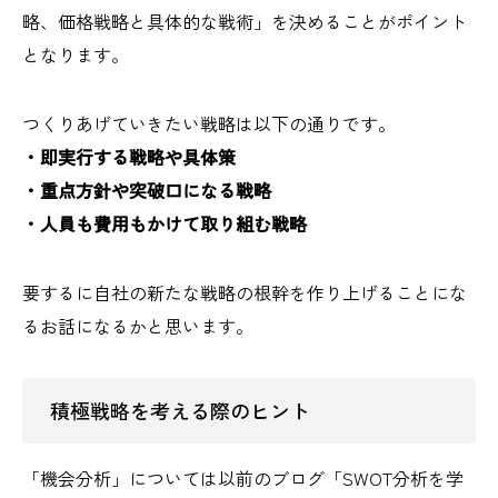
略、価格戦略と具体的な戦術」を決めることがポイント
となります。
つくりあげていきたい戦略は以下の通りです。
・即実行する戦略や具体策
・重点方針や突破口になる戦略
・人員も費用もかけて取り組む戦略
要するに自社の新たな戦略の根幹を作り上げることにな
るお話になるかと思います。
積極戦略を考える際のヒント
「機会分析」については以前のブログ「SWOT分析を学