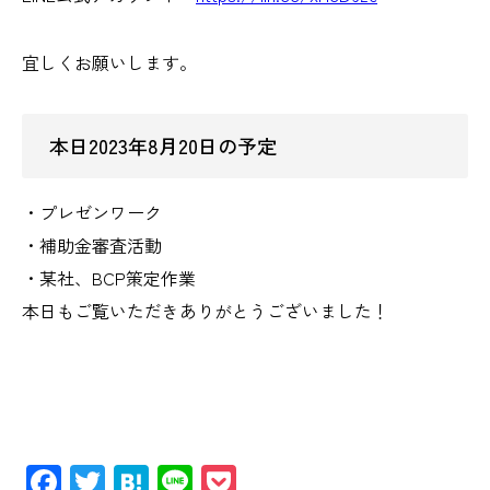
宜しくお願いします。
本日2023年8月20日の予定
・プレゼンワーク
・補助金審査活動
・某社、BCP策定作業
本日もご覧いただきありがとうございました！
Facebook
Twitter
Hatena
Line
Pocket