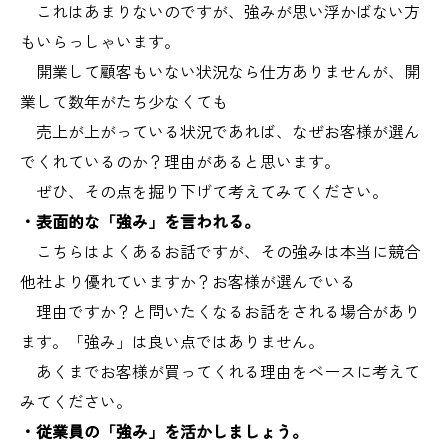
これはあまりないのですが、強みが思い浮かばない方
もいらっしゃいます。
開業して顧客もいない状況なら仕方ありませんが、開
業して数年がたち少なくても
売上が上がっている状況であれば、なぜお客様が選ん
でくれているのか？理由があると思います。
ぜひ、その点を掘り下げて考えてみてください。
・表面的な「強み」を言われる。
こちらはよくあるお話ですが、その強みは本当に競合
他社より優れていますか？お客様が選んでいる
理由ですか？と問いたくなるお話をされる場合があり
ます。「強み」は良い点ではありません。
あくまでお客様が買ってくれる理由をベースに考えて
みてください。
・従業員の「強み」を活かしましょう。