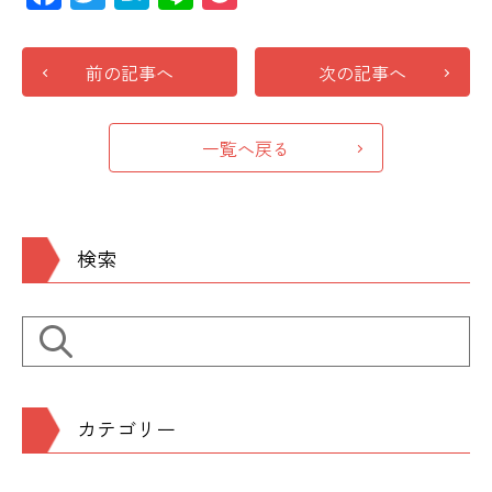
前の記事へ
次の記事へ
一覧へ戻る
検索
カテゴリー